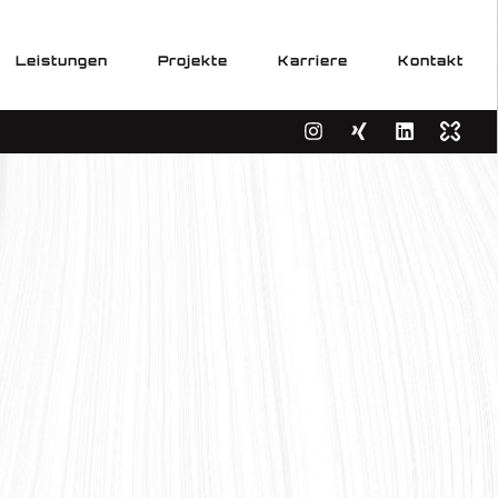
Leistungen
Projekte
Karriere
Kontakt