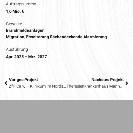
Auftragssumme
1,6 Mio. €
Gewerke
Brandmeldeanlagen
Migration, Erweiterung flächendeckende Alarmierung
Ausführung
Apr. 2025 – Mrz. 2027
Voriges Projekt
Nächstes Projekt
ZfP Calw – Klinikum im Nordschwarzwald
Theresienkrankenhaus Mannheim