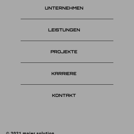
UNTERNEHMEN
LEISTUNGEN
PROJEKTE
KARRIERE
KONTAKT
© 2021 maier solution