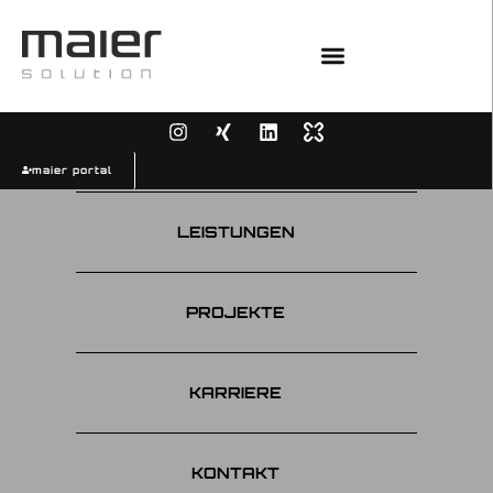
UNTERNEHMEN
maier portal
LEISTUNGEN
PROJEKTE
KARRIERE
KONTAKT