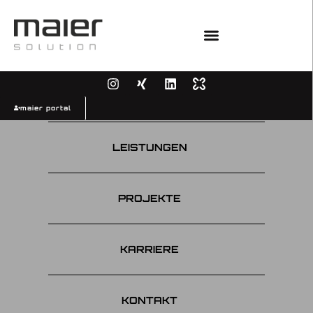
UNTERNEHMEN
maier portal
LEISTUNGEN
PROJEKTE
KARRIERE
KONTAKT